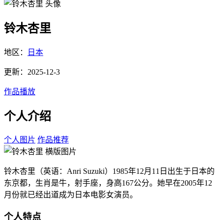
铃木杏里
地区：
日本
更新：2025-12-3
作品播放
个人介绍
个人图片
作品推荐
铃木杏里（英语：Anri Suzuki）1985年12月11日出生于日本的
东京都，生肖是牛，射手座，身高167公分。她早在2005年12
月份就已经出道成为日本电影女演员。
个人特点