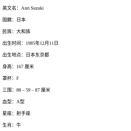
英文名：Anri Suzuki
国籍：日本
民族：大和族
出生时间：1985年12月11日
出生地点：日本东京都
身高：167 厘米
罩杯：F
三围：88 – 59 – 87 厘米
血型：A型
星座：射手座
生肖：牛