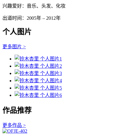
兴趣爱好：音乐、头发、化妆
出道时间：2005年 – 2012年
个人图片
更多图片 >
作品推荐
更多作品 >