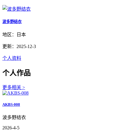
波多野结衣
地区：日本
更新：2025-12-3
个人资料
个人作品
更多相关 >
AKBS-008
波多野结衣
2026-4-5