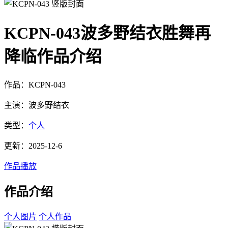
KCPN-043波多野结衣胜舞再
降临作品介绍
作品：KCPN-043
主演：波多野结衣
类型：
个人
更新：2025-12-6
作品播放
作品介绍
个人图片
个人作品