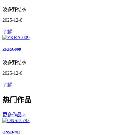
波多野结衣
2025-12-6
了解
ZKRA-009
波多野结衣
2025-12-6
了解
热门作品
更多作品 >
ONSD-783