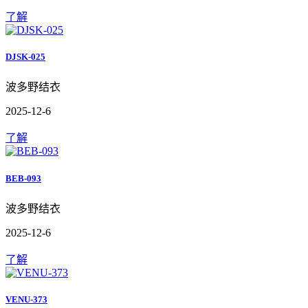
了解
DJSK-025
波多野结衣
2025-12-6
了解
BEB-093
波多野结衣
2025-12-6
了解
VENU-373