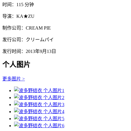
时间：115 分钟
导演：KA★ZU
制作公司：CREAM PIE
发行公司：クリームパイ
发行时间：2013年9月13日
个人图片
更多图片 >