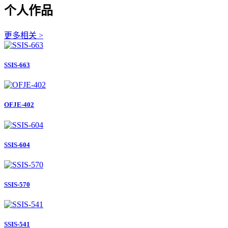
个人作品
更多相关 >
SSIS-663
OFJE-402
SSIS-604
SSIS-570
SSIS-541