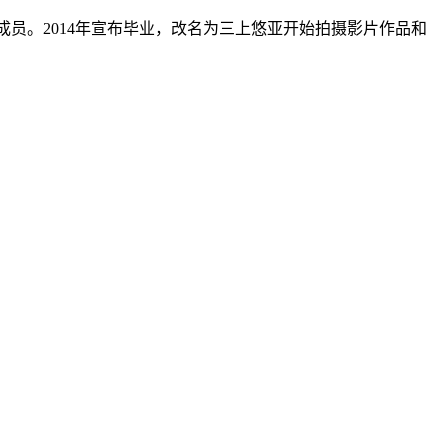
成为正式成员。2014年宣布毕业，改名为三上悠亚开始拍摄影片作品和