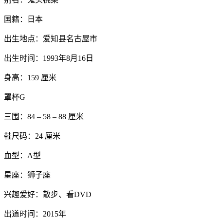
国籍：日本
出生地点：爱知县名古屋市
出生时间：1993年8月16日
身高：159 厘米
罩杯G
三围：84 – 58 – 88 厘米
鞋尺码：24 厘米
血型：A型
星座：狮子座
兴趣爱好：散步、看DVD
出道时间：2015年