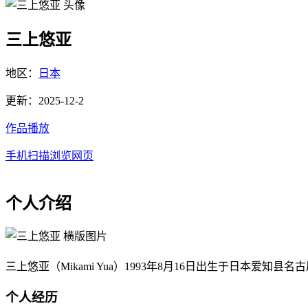
三上悠亚
地区：
日本
更新：2025-12-2
作品播放
手机扫描浏览网页
个人介绍
三上悠亚（Mikami Yua）1993年8月16日出生于日本爱知
个人经历