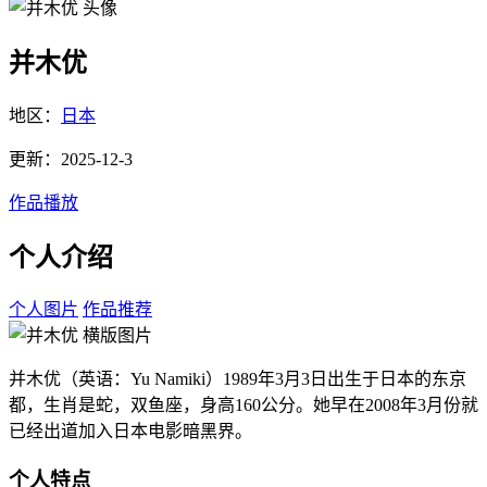
并木优
地区：
日本
更新：2025-12-3
作品播放
个人介绍
个人图片
作品推荐
并木优（英语：Yu Namiki）1989年3月3日出生于日本的东京
都，生肖是蛇，双鱼座，身高160公分。她早在2008年3月份就
已经出道加入日本电影暗黑界。
个人特点