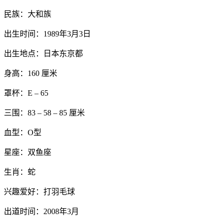
民族：大和族
出生时间：1989年3月3日
出生地点：日本东京都
身高：160 厘米
罩杯：E – 65
三围：83 – 58 – 85 厘米
血型：O型
星座：双鱼座
生肖：蛇
兴趣爱好：打羽毛球
出道时间：2008年3月