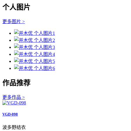
个人图片
更多图片 >
作品推荐
更多作品 >
VGD-098
波多野结衣