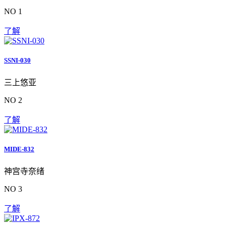
NO 1
了解
SSNI-030
三上悠亚
NO 2
了解
MIDE-832
神宫寺奈绪
NO 3
了解