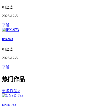
相泽南
2025-12-5
了解
IPX-973
相泽南
2025-12-5
了解
热门作品
更多作品 >
ONSD-783