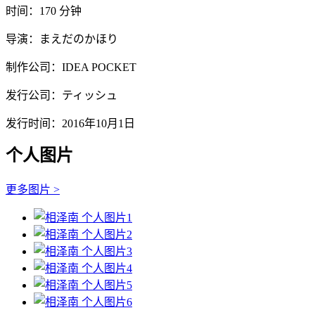
时间：170 分钟
导演：まえだのかほり
制作公司：IDEA POCKET
发行公司：ティッシュ
发行时间：2016年10月1日
个人图片
更多图片 >