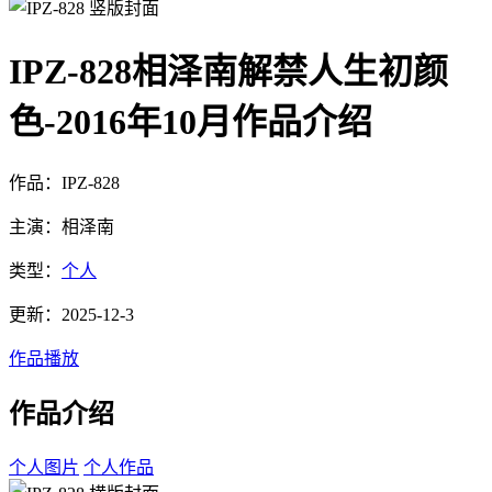
IPZ-828相泽南解禁人生初颜
色-2016年10月作品介绍
作品：IPZ-828
主演：相泽南
类型：
个人
更新：2025-12-3
作品播放
作品介绍
个人图片
个人作品