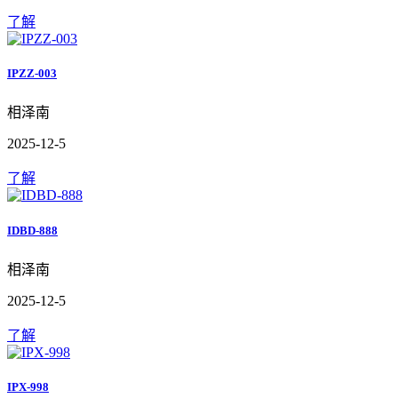
了解
IPZZ-003
相泽南
2025-12-5
了解
IDBD-888
相泽南
2025-12-5
了解
IPX-998