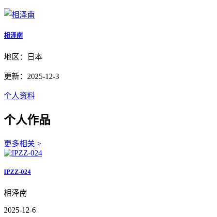
相泽南
地区：日本
更新：2025-12-3
个人资料
个人作品
更多相关 >
IPZZ-024
相泽南
2025-12-6