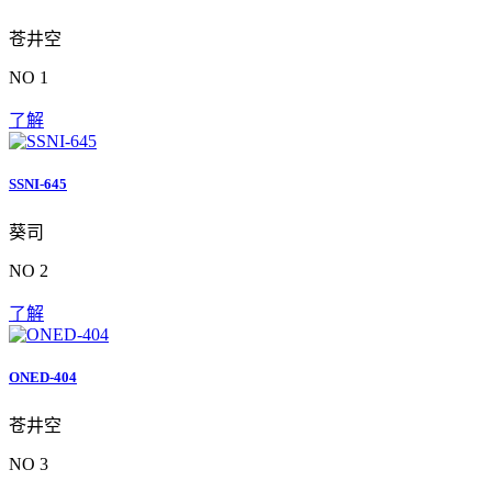
苍井空
NO 1
了解
SSNI-645
葵司
NO 2
了解
ONED-404
苍井空
NO 3