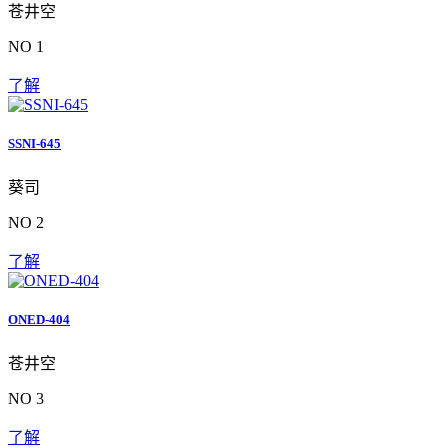
苍井空
NO 1
了解
SSNI-645
葵司
NO 2
了解
ONED-404
苍井空
NO 3
了解