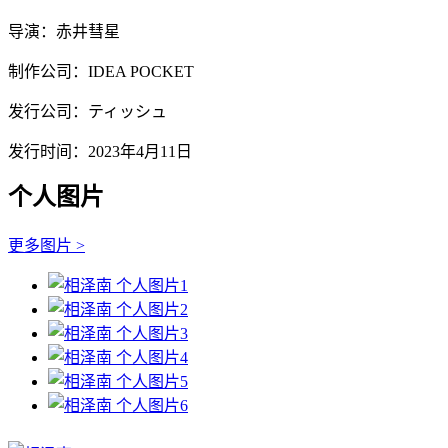
导演：赤井彗星
制作公司：IDEA POCKET
发行公司：ティッシュ
发行时间：2023年4月11日
个人图片
更多图片 >