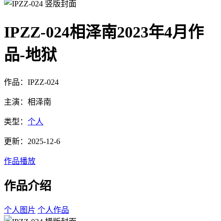
IPZZ-024相泽南2023年4月作
品-地狱
作品：IPZZ-024
主演：相泽南
类型：
个人
更新：2025-12-6
作品播放
作品介绍
个人图片
个人作品