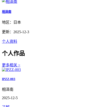
相泽南
地区：日本
更新：2025-12-3
个人资料
个人作品
更多相关 >
IPZZ-003
相泽南
2025-12-5