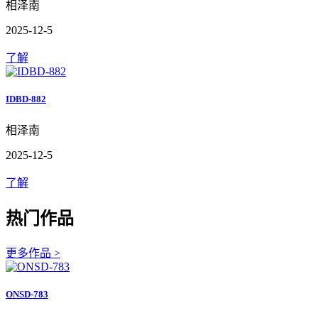
相泽南
2025-12-5
了解
IDBD-882
相泽南
2025-12-5
了解
热门作品
更多作品 >
ONSD-783