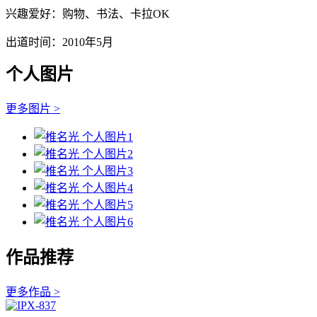
兴趣爱好：购物、书法、卡拉OK
出道时间：2010年5月
个人图片
更多图片 >
作品推荐
更多作品 >