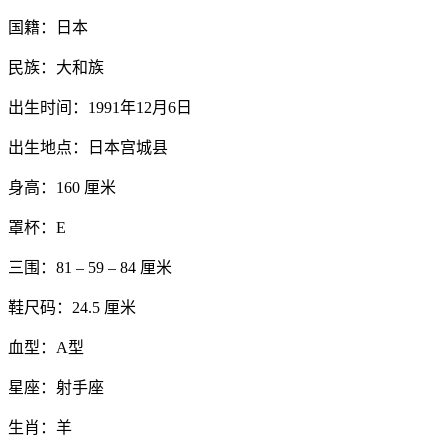
国籍：日本
民族：大和族
出生时间：1991年12月6日
出生地点：日本宫城县
身高：160 厘米
罩杯：E
三围：81 – 59 – 84 厘米
鞋尺码：24.5 厘米
血型：A型
星座：射手座
生肖：羊