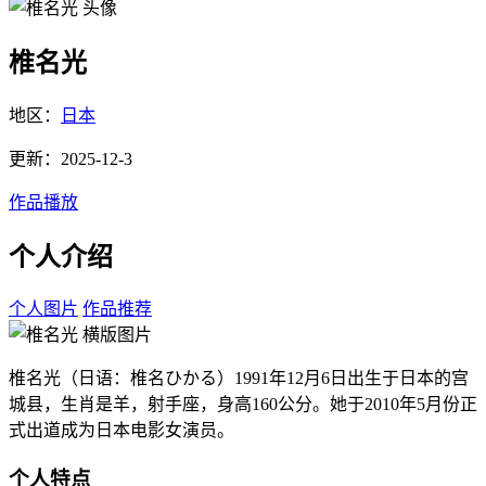
椎名光
地区：
日本
更新：2025-12-3
作品播放
个人介绍
个人图片
作品推荐
椎名光（日语：椎名ひかる）1991年12月6日出生于日本的宫
城县，生肖是羊，射手座，身高160公分。她于2010年5月份正
式出道成为日本电影女演员。
个人特点