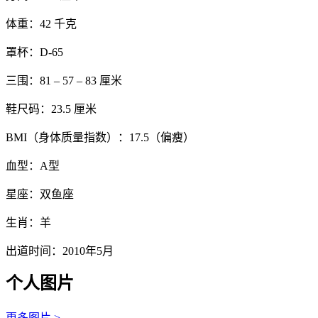
体重：42 千克
罩杯：D-65
三围：81 – 57 – 83 厘米
鞋尺码：23.5 厘米
BMI（身体质量指数）：17.5（偏瘦）
血型：A型
星座：双鱼座
生肖：羊
出道时间：2010年5月
个人图片
更多图片 >