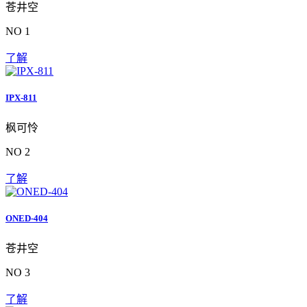
苍井空
NO 1
了解
IPX-811
枫可怜
NO 2
了解
ONED-404
苍井空
NO 3
了解