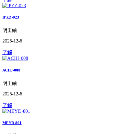
IPZZ-023
明里紬
2025-12-6
了解
ACHJ-008
明里紬
2025-12-6
了解
MEYD-801