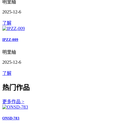
明里紬
2025-12-6
了解
IPZZ-009
明里紬
2025-12-6
了解
热门作品
更多作品 >
ONSD-783