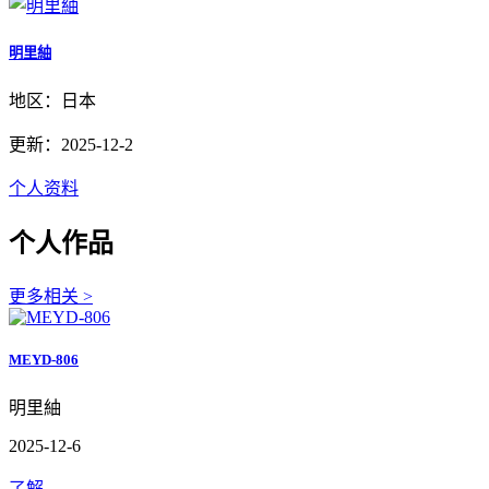
明里紬
地区：日本
更新：2025-12-2
个人资料
个人作品
更多相关 >
MEYD-806
明里紬
2025-12-6
了解