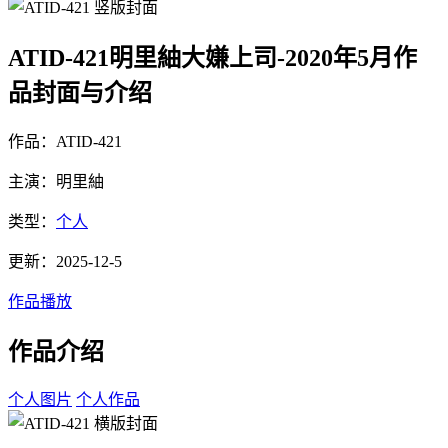
ATID-421明里紬大嫌上司-2020年5月作
品封面与介绍
作品：ATID-421
主演：明里紬
类型：
个人
更新：2025-12-5
作品播放
作品介绍
个人图片
个人作品