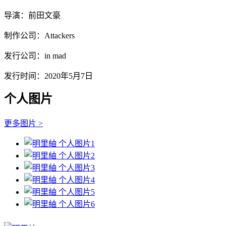
导演：前田文豪
制作公司：Attackers
发行公司：in mad
发行时间：2020年5月7日
个人图片
更多图片 >