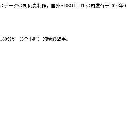
ージ公司负责制作，国外ABSOLUTE公司发行于2010年9
80分钟（3个小时）的精彩故事。