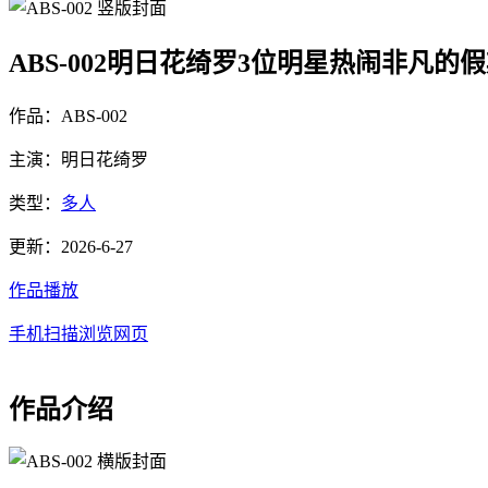
ABS-002明日花绮罗3位明星热闹非凡的
作品：ABS-002
主演：明日花绮罗
类型：
多人
更新：2026-6-27
作品播放
手机扫描浏览网页
作品介绍