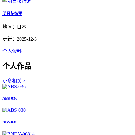
明日花绮罗
地区：日本
更新：2025-12-3
个人资料
个人作品
更多相关 >
ABS-036
ABS-030