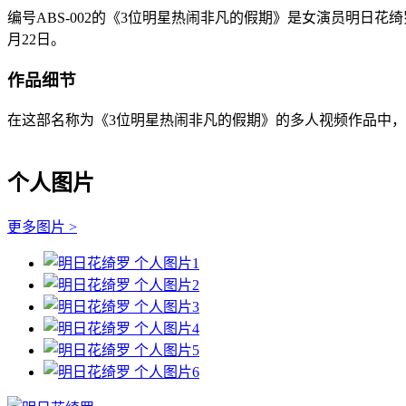
编号ABS-002的《3位明星热闹非凡的假期》是女演员明日花
月22日。
作品细节
在这部名称为《3位明星热闹非凡的假期》的多人视频作品中，
个人图片
更多图片 >