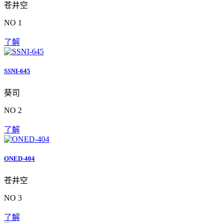
苍井空
NO 1
了解
SSNI-645
葵司
NO 2
了解
ONED-404
苍井空
NO 3
了解