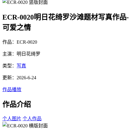
ECR-0020明日花绮罗沙滩题材写真作品-
可爱之情
作品：ECR-0020
主演：明日花绮罗
类型：
写真
更新：2026-6-24
作品播放
作品介绍
个人图片
个人作品