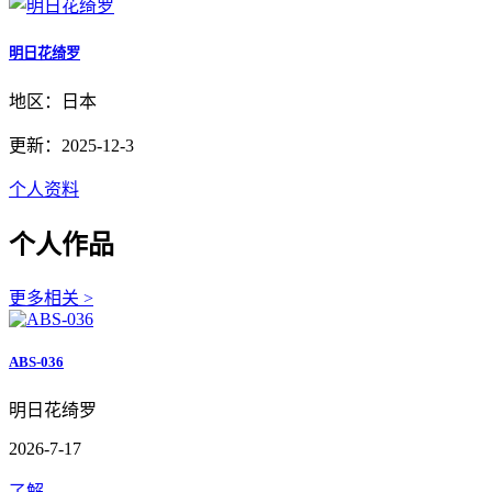
明日花绮罗
地区：日本
更新：2025-12-3
个人资料
个人作品
更多相关 >
ABS-036
明日花绮罗
2026-7-17
了解