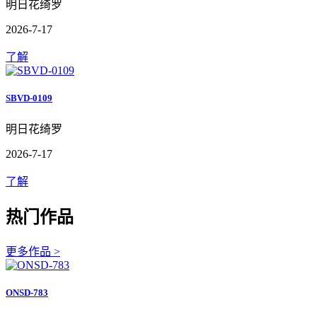
明日花绮罗
2026-7-17
了解
SBVD-0109
明日花绮罗
2026-7-17
了解
热门作品
更多作品 >
ONSD-783