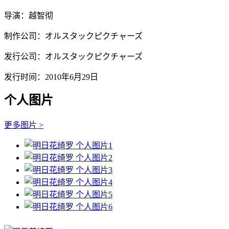
导演：越智彻
制作公司：オルスタックピクチャーズ
发行公司：オルスタックピクチャーズ
发行时间：2010年6月29日
个人图片
更多图片 >