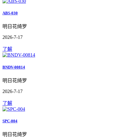
ABS-030
明日花绮罗
2026-7-17
了解
BNDV-00814
明日花绮罗
2026-7-17
了解
SPC-004
明日花绮罗