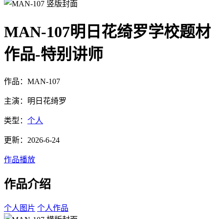
MAN-107明日花绮罗学校题材
作品-特别讲师
作品：MAN-107
主演：明日花绮罗
类型：
个人
更新：2026-6-24
作品播放
作品介绍
个人图片
个人作品