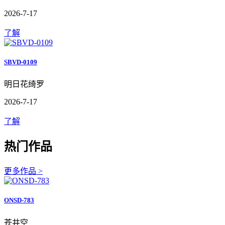
2026-7-17
了解
SBVD-0109
明日花绮罗
2026-7-17
了解
热门作品
更多作品 >
ONSD-783
苍井空