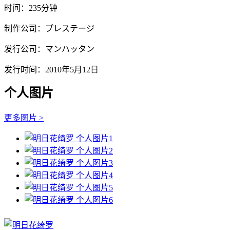
时间：235分钟
制作公司：プレステージ
发行公司：マンハッタン
发行时间：2010年5月12日
个人图片
更多图片 >