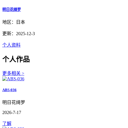
明日花绮罗
地区：日本
更新：2025-12-3
个人资料
个人作品
更多相关 >
ABS-036
明日花绮罗
2026-7-17
了解