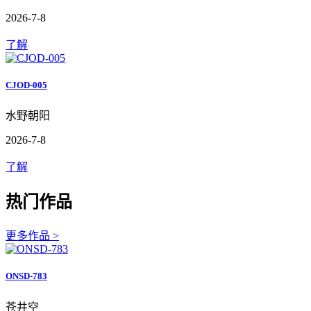
2026-7-8
了解
CJOD-005
水野朝阳
2026-7-8
了解
热门作品
更多作品 >
ONSD-783
苍井空