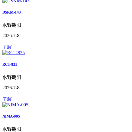
DSKM-143
水野朝阳
2026-7-8
了解
RCT-825
水野朝阳
2026-7-8
了解
NIMA-005
水野朝阳