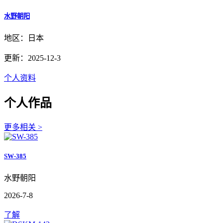
水野朝阳
地区：日本
更新：2025-12-3
个人资料
个人作品
更多相关 >
SW-385
水野朝阳
2026-7-8
了解