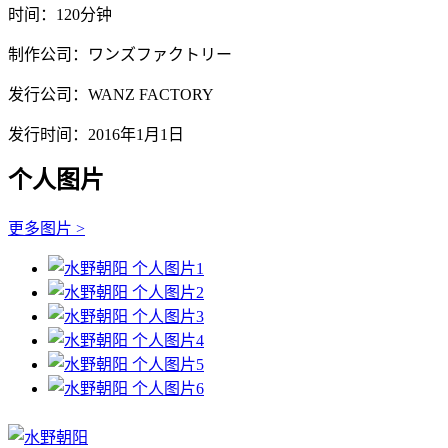
时间：120分钟
制作公司：ワンズファクトリー
发行公司：WANZ FACTORY
发行时间：2016年1月1日
个人图片
更多图片 >