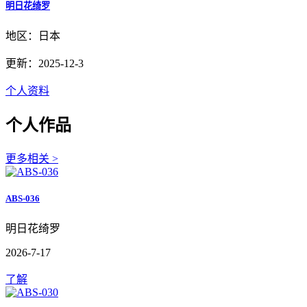
明日花绮罗
地区：日本
更新：2025-12-3
个人资料
个人作品
更多相关 >
ABS-036
明日花绮罗
2026-7-17
了解