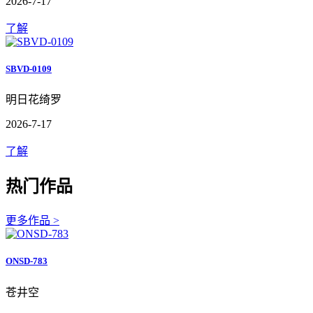
2026-7-17
了解
SBVD-0109
明日花绮罗
2026-7-17
了解
热门作品
更多作品 >
ONSD-783
苍井空