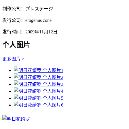
制作公司：プレステージ
发行公司：erogenus zone
发行时间：2009年11月12日
个人图片
更多图片 >