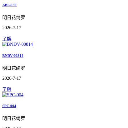
ABS-030
明日花绮罗
2026-7-17
了解
BNDV-00814
明日花绮罗
2026-7-17
了解
SPC-004
明日花绮罗