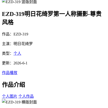
EZD-319明日花绮罗第一人称摄影-尊贵
风格
作品：EZD-319
主演：明日花绮罗
类型：
个人
更新：2026-6-1
作品播放
作品介绍
个人图片
个人作品