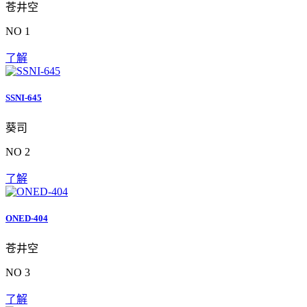
苍井空
NO 1
了解
SSNI-645
葵司
NO 2
了解
ONED-404
苍井空
NO 3
了解