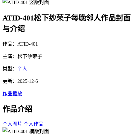
ATID-401松下纱荣子每晚邻人作品封面
与介绍
作品：ATID-401
主演：松下纱荣子
类型：
个人
更新：2025-12-6
作品播放
作品介绍
个人图片
个人作品