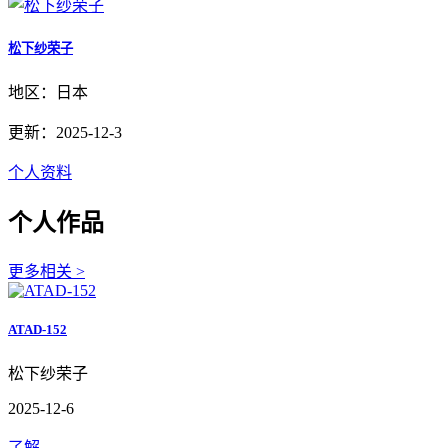
松下纱荣子
地区：日本
更新：2025-12-3
个人资料
个人作品
更多相关 >
ATAD-152
松下纱荣子
2025-12-6
了解