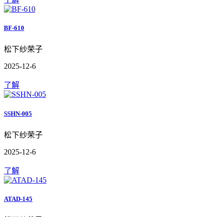
BF-610
松下纱荣子
2025-12-6
了解
SSHN-005
松下纱荣子
2025-12-6
了解
ATAD-145