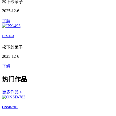
松下纱荣子
2025-12-6
了解
IPX-493
松下纱荣子
2025-12-6
了解
热门作品
更多作品 >
ONSD-783