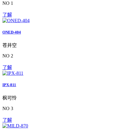
NO 1
了解
ONED-404
苍井空
NO 2
了解
IPX-811
枫可怜
NO 3
了解