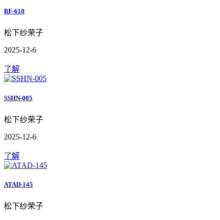
BF-610
松下纱荣子
2025-12-6
了解
SSHN-005
松下纱荣子
2025-12-6
了解
ATAD-145
松下纱荣子