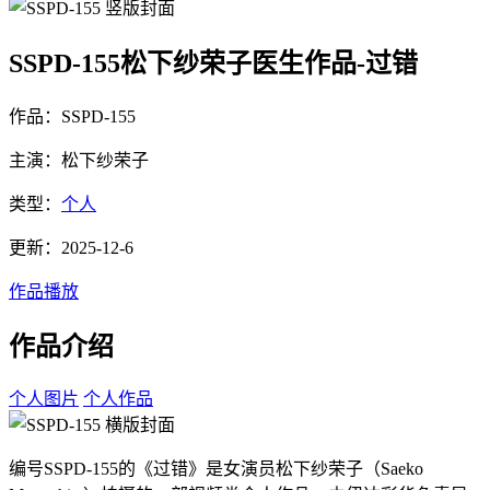
SSPD-155松下纱荣子医生作品-过错
作品：SSPD-155
主演：松下纱荣子
类型：
个人
更新：2025-12-6
作品播放
作品介绍
个人图片
个人作品
编号SSPD-155的《过错》是女演员松下纱荣子（Saeko