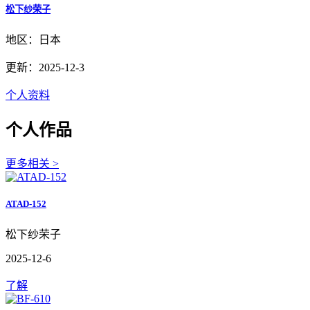
松下纱荣子
地区：日本
更新：2025-12-3
个人资料
个人作品
更多相关 >
ATAD-152
松下纱荣子
2025-12-6
了解