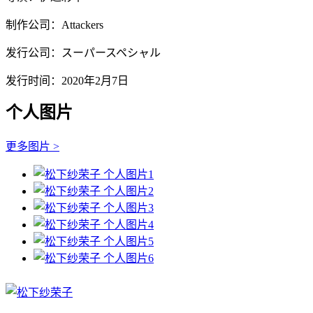
制作公司：Attackers
发行公司：スーパースペシャル
发行时间：2020年2月7日
个人图片
更多图片 >