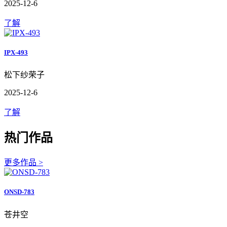
2025-12-6
了解
IPX-493
松下纱荣子
2025-12-6
了解
热门作品
更多作品 >
ONSD-783
苍井空