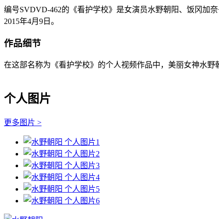
编号SVDVD-462的《看护学校》是女演员水野朝阳、饭冈
2015年4月9日。
作品细节
在这部名称为《看护学校》的个人视频作品中，美丽女神水野朝
个人图片
更多图片 >