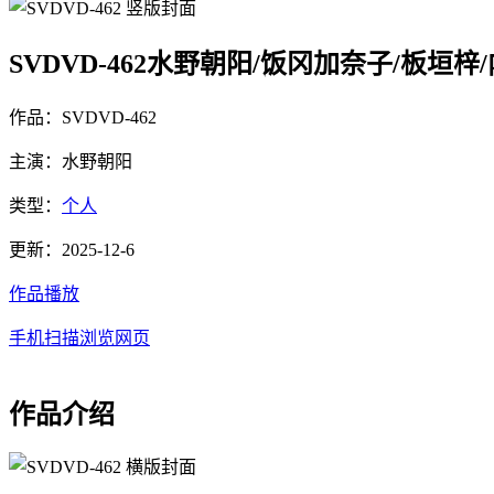
SVDVD-462水野朝阳/饭冈加奈子/板垣
作品：SVDVD-462
主演：水野朝阳
类型：
个人
更新：2025-12-6
作品播放
手机扫描浏览网页
作品介绍