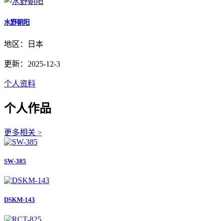
水野朝阳
地区：日本
更新：2025-12-3
个人资料
个人作品
更多相关 >
SW-385
DSKM-143