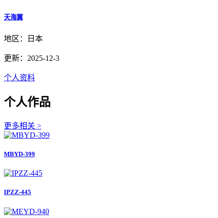
天海翼
地区：日本
更新：2025-12-3
个人资料
个人作品
更多相关 >
MBYD-399
IPZZ-445