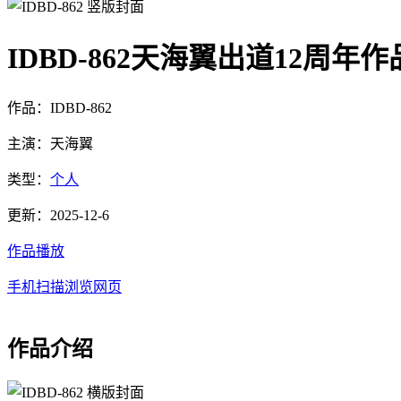
IDBD-862天海翼出道12周年
作品：IDBD-862
主演：天海翼
类型：
个人
更新：2025-12-6
作品播放
手机扫描浏览网页
作品介绍