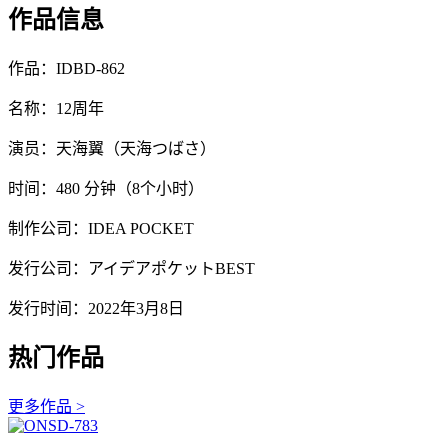
作品信息
作品：IDBD-862
名称：12周年
演员：天海翼（天海つばさ）
时间：480 分钟（8个小时）
制作公司：IDEA POCKET
发行公司：アイデアポケットBEST
发行时间：2022年3月8日
热门作品
更多作品 >