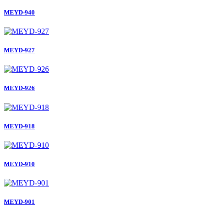
MEYD-940
MEYD-927
MEYD-926
MEYD-918
MEYD-910
MEYD-901