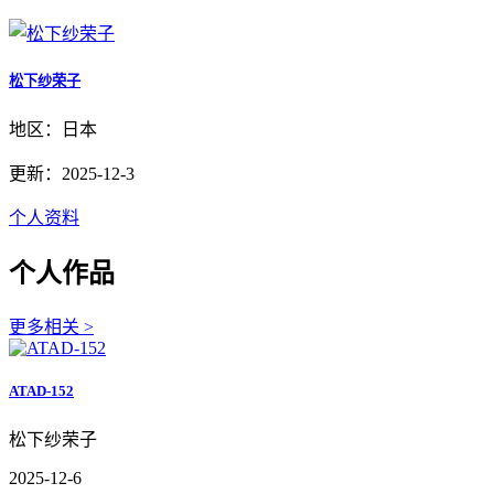
松下纱荣子
地区：日本
更新：2025-12-3
个人资料
个人作品
更多相关 >
ATAD-152
松下纱荣子
2025-12-6