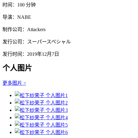
时间：100 分钟
导演：NABE
制作公司：Attackers
发行公司：スーパースペシャル
发行时间：2019年12月7日
个人图片
更多图片 >