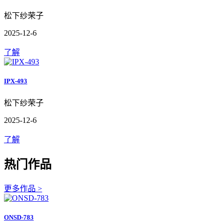
松下纱荣子
2025-12-6
了解
IPX-493
松下纱荣子
2025-12-6
了解
热门作品
更多作品 >
ONSD-783