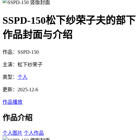
SSPD-150松下纱荣子夫的部下
作品封面与介绍
作品：SSPD-150
主演：松下纱荣子
类型：
个人
更新：2025-12-6
作品播放
作品介绍
个人图片
个人作品