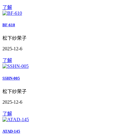
了解
BF-610
松下纱荣子
2025-12-6
了解
SSHN-005
松下纱荣子
2025-12-6
了解
ATAD-145