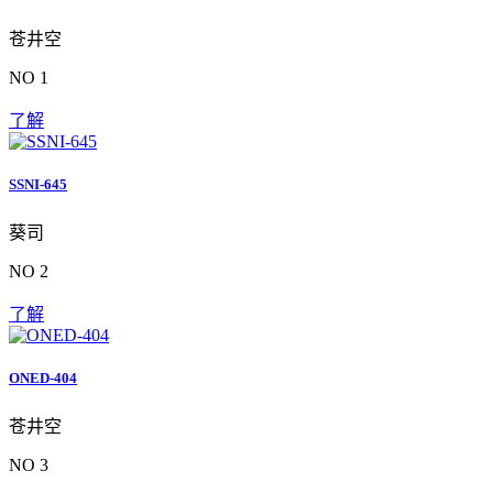
苍井空
NO 1
了解
SSNI-645
葵司
NO 2
了解
ONED-404
苍井空
NO 3