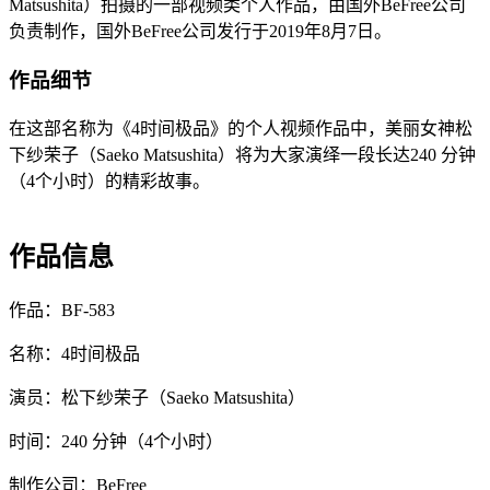
Matsushita）拍摄的一部视频类个人作品，由国外BeFree公司
负责制作，国外BeFree公司发行于2019年8月7日。
作品细节
在这部名称为《4时间极品》的个人视频作品中，美丽女神松
下纱荣子（Saeko Matsushita）将为大家演绎一段长达240 分钟
（4个小时）的精彩故事。
作品信息
作品：BF-583
名称：4时间极品
演员：松下纱荣子（Saeko Matsushita）
时间：240 分钟（4个小时）
制作公司：BeFree