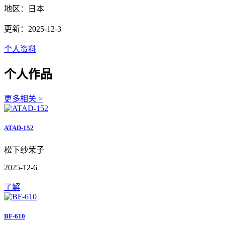
地区：日本
更新：2025-12-3
个人资料
个人作品
更多相关 >
ATAD-152
松下纱荣子
2025-12-6
了解
BF-610