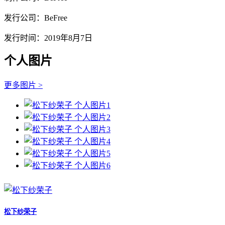
发行公司：BeFree
发行时间：2019年8月7日
个人图片
更多图片 >
松下纱荣子