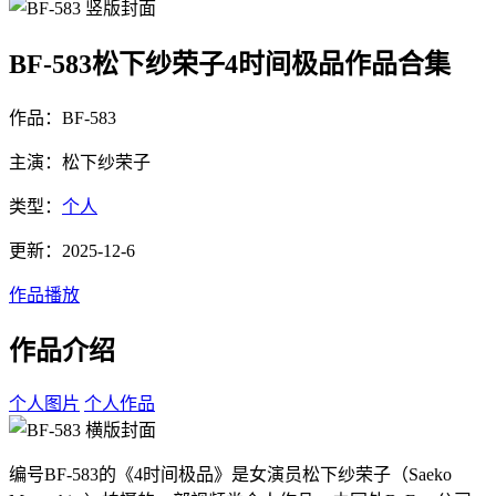
BF-583松下纱荣子4时间极品作品合集
作品：BF-583
主演：松下纱荣子
类型：
个人
更新：2025-12-6
作品播放
作品介绍
个人图片
个人作品
编号BF-583的《4时间极品》是女演员松下纱荣子（Saeko