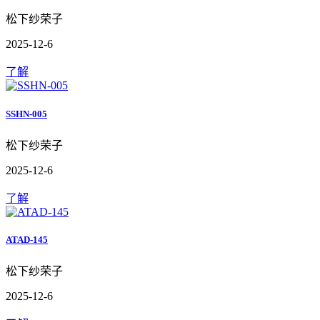
松下纱荣子
2025-12-6
了解
SSHN-005
松下纱荣子
2025-12-6
了解
ATAD-145
松下纱荣子
2025-12-6