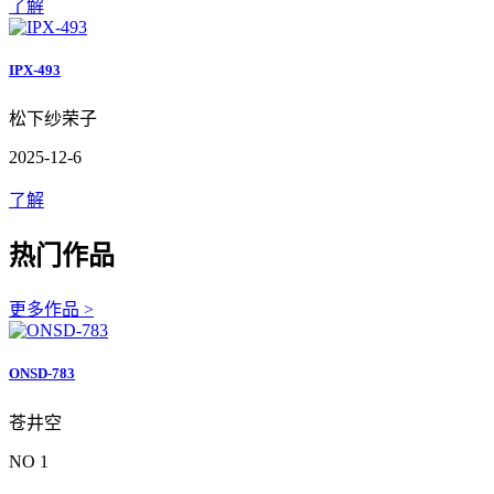
了解
IPX-493
松下纱荣子
2025-12-6
了解
热门作品
更多作品 >
ONSD-783
苍井空
NO 1