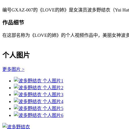
编号GXAZ-007的《LOVE的姉》是女演员波多野结衣（Yui H
作品细节
在这部名称为《LOVE的姉》的个人视频作品中，美丽女神波多野结
个人图片
更多图片 >