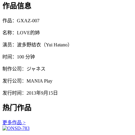
作品信息
作品：GXAZ-007
名称：LOVE的姉
演员：波多野结衣（Yui Hatano）
时间：100 分钟
制作公司：ジャネス
发行公司：MANIA Play
发行时间：2013年9月15日
热门作品
更多作品 >