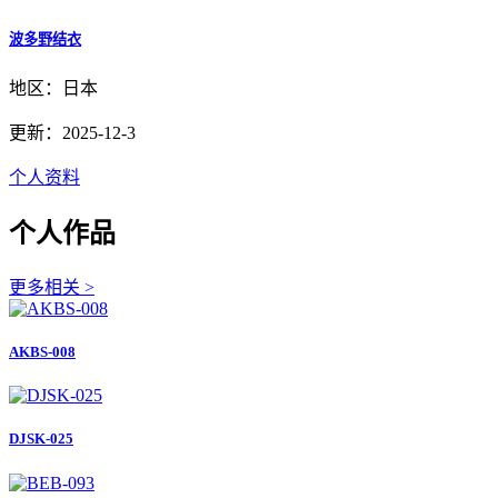
波多野结衣
地区：日本
更新：2025-12-3
个人资料
个人作品
更多相关 >
AKBS-008
DJSK-025