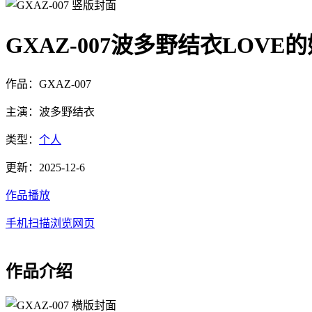
GXAZ-007波多野结衣LOVE
作品：GXAZ-007
主演：波多野结衣
类型：
个人
更新：2025-12-6
作品播放
手机扫描浏览网页
作品介绍