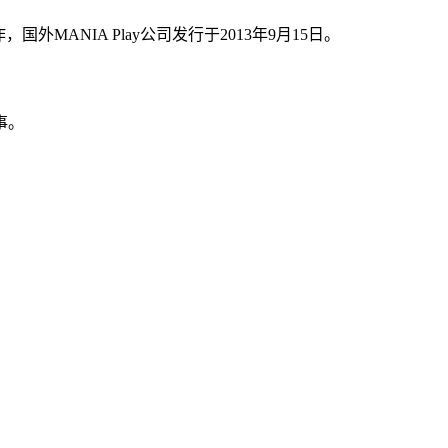
外MANIA Play公司发行于2013年9月15日。
事。