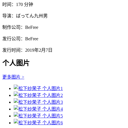
时间：170 分钟
导演：ばってん九州男
制作公司：BeFree
发行公司：BeFree
发行时间：2019年2月7日
个人图片
更多图片 >