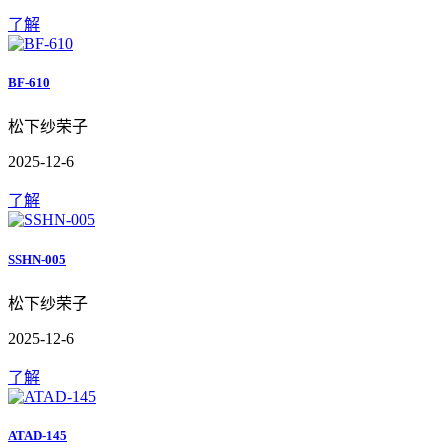
了解
BF-610
松下纱荣子
2025-12-6
了解
SSHN-005
松下纱荣子
2025-12-6
了解
ATAD-145