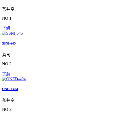
苍井空
NO 1
了解
SSNI-645
葵司
NO 2
了解
ONED-404
苍井空
NO 3