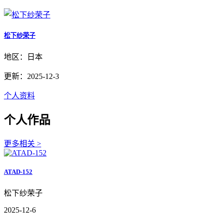
松下纱荣子
地区：日本
更新：2025-12-3
个人资料
个人作品
更多相关 >
ATAD-152
松下纱荣子
2025-12-6