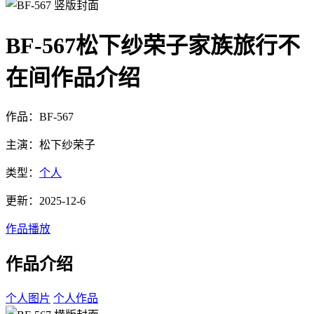
BF-567松下纱荣子家族旅行不
在间作品介绍
作品：BF-567
主演：松下纱荣子
类型：
个人
更新：2025-12-6
作品播放
作品介绍
个人图片
个人作品