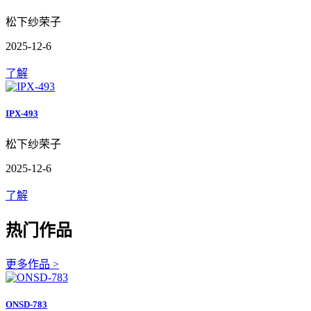
松下纱荣子
2025-12-6
了解
IPX-493
松下纱荣子
2025-12-6
了解
热门作品
更多作品 >
ONSD-783