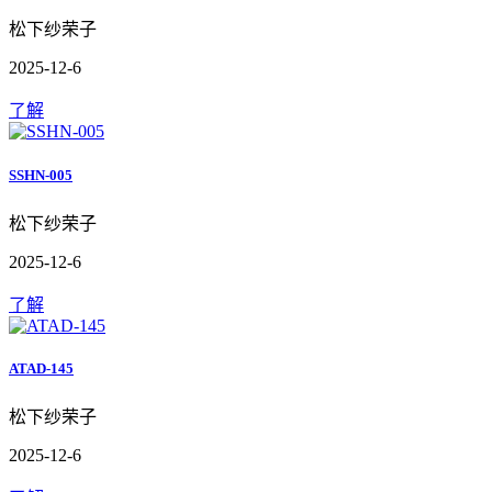
松下纱荣子
2025-12-6
了解
SSHN-005
松下纱荣子
2025-12-6
了解
ATAD-145
松下纱荣子
2025-12-6