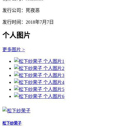
发行公司：死夜恶
发行时间：2018年7月7日
个人图片
更多图片 >
松下纱荣子