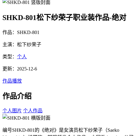
SHKD-801松下纱荣子职业装作品-绝对
作品：SHKD-801
主演：松下纱荣子
类型：
个人
更新：2025-12-6
作品播放
作品介绍
个人图片
个人作品
编号SHKD-801的《绝对》是女演员松下纱荣子（Saeko