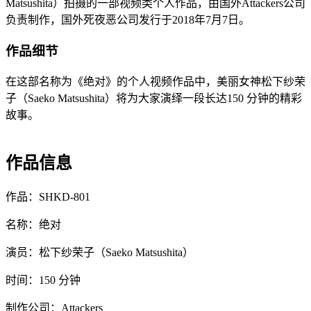
Matsushita）拍摄的一部视频类个人作品，由国外Attackers公司
负责制作，国外死夜恶公司发行于2018年7月7日。
作品细节
在这部名称为《绝对》的个人视频作品中，美丽女神松下纱荣
子（Saeko Matsushita）将为大家演绎一段长达150 分钟的精彩
故事。
作品信息
作品：SHKD-801
名称：绝对
演员：松下纱荣子（Saeko Matsushita）
时间：150 分钟
制作公司：Attackers