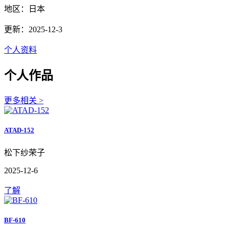
地区：日本
更新：2025-12-3
个人资料
个人作品
更多相关 >
ATAD-152
松下纱荣子
2025-12-6
了解
BF-610