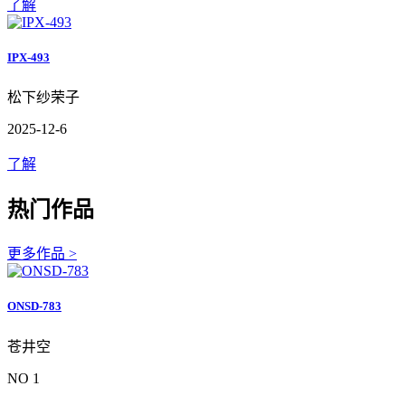
了解
IPX-493
松下纱荣子
2025-12-6
了解
热门作品
更多作品 >
ONSD-783
苍井空
NO 1