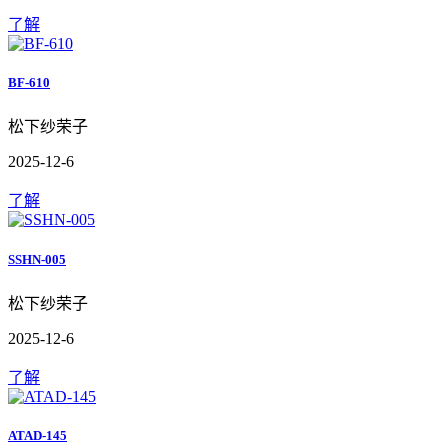
了解
BF-610
松下纱荣子
2025-12-6
了解
SSHN-005
松下纱荣子
2025-12-6
了解
ATAD-145