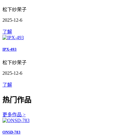
松下纱荣子
2025-12-6
了解
IPX-493
松下纱荣子
2025-12-6
了解
热门作品
更多作品 >
ONSD-783