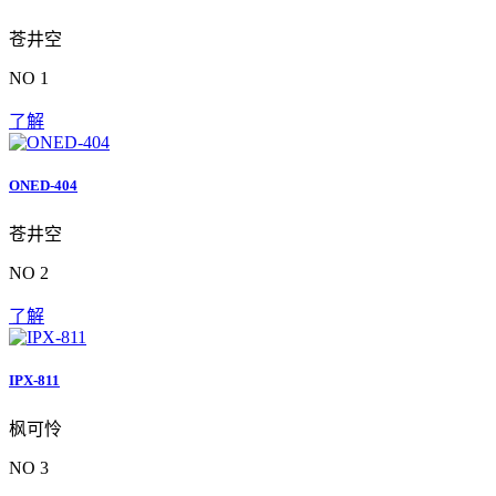
苍井空
NO 1
了解
ONED-404
苍井空
NO 2
了解
IPX-811
枫可怜
NO 3