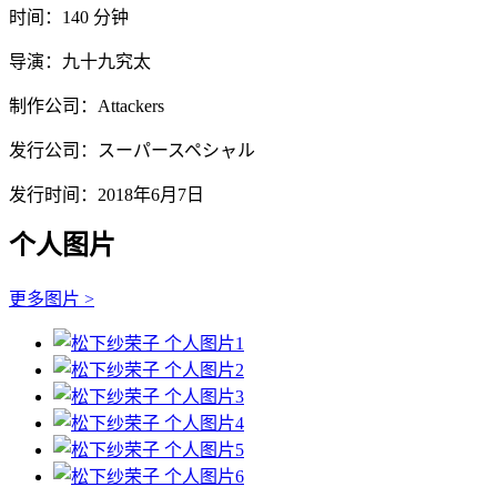
时间：140 分钟
导演：九十九究太
制作公司：Attackers
发行公司：スーパースペシャル
发行时间：2018年6月7日
个人图片
更多图片 >