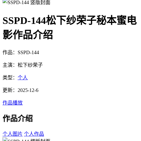
SSPD-144松下纱荣子秘本蜜电
影作品介绍
作品：SSPD-144
主演：松下纱荣子
类型：
个人
更新：2025-12-6
作品播放
作品介绍
个人图片
个人作品