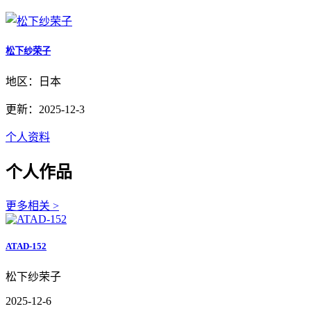
松下纱荣子
地区：日本
更新：2025-12-3
个人资料
个人作品
更多相关 >
ATAD-152
松下纱荣子
2025-12-6