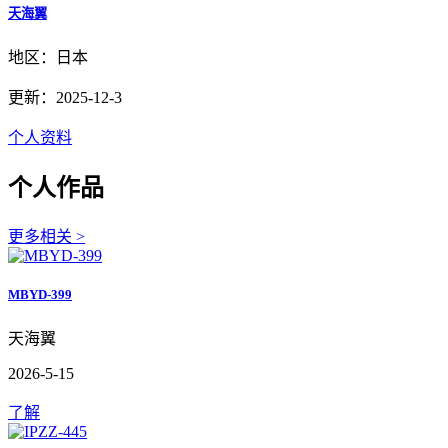
天海翼
地区：日本
更新：2025-12-3
个人资料
个人作品
更多相关 >
MBYD-399
天海翼
2026-5-15
了解