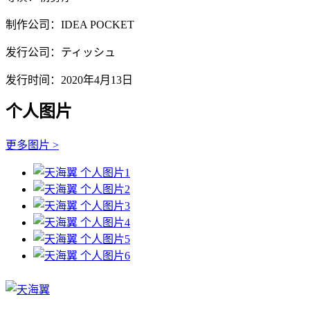
制作公司：IDEA POCKET
发行公司：ティッシュ
发行时间：2020年4月13日
个人图片
更多图片 >