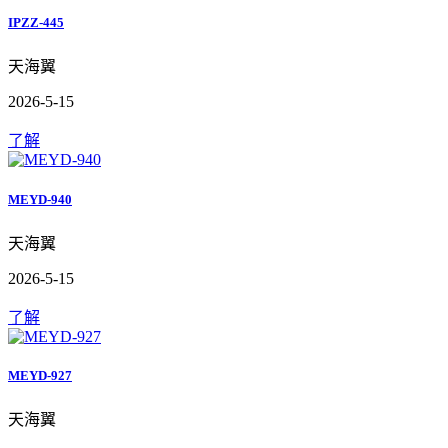
IPZZ-445
天海翼
2026-5-15
了解
MEYD-940
天海翼
2026-5-15
了解
MEYD-927
天海翼