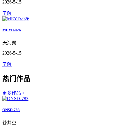
2026-5-15
了解
MEYD-926
天海翼
2026-5-15
了解
热门作品
更多作品 >
ONSD-783
苍井空