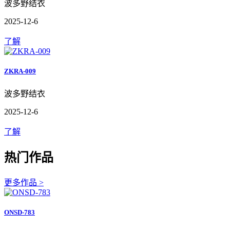
波多野结衣
2025-12-6
了解
ZKRA-009
波多野结衣
2025-12-6
了解
热门作品
更多作品 >
ONSD-783