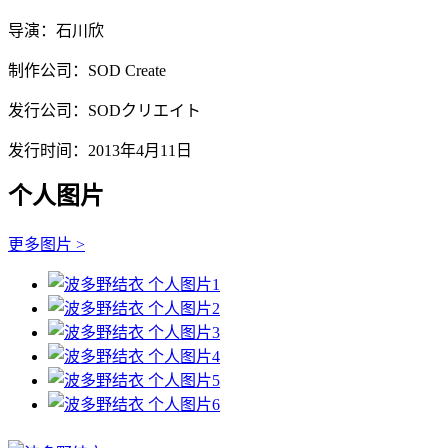
导演：石川欣
制作公司：SOD Create
发行公司：SODクリエイト
发行时间：2013年4月11日
个人图片
更多图片 >