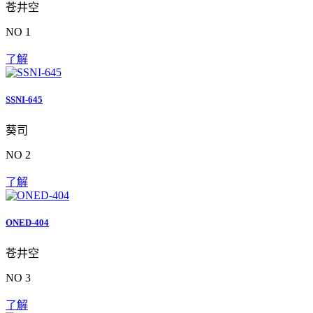
苍井空
NO 1
了解
SSNI-645
葵司
NO 2
了解
ONED-404
苍井空
NO 3
了解