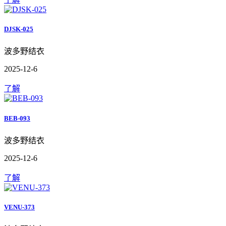
DJSK-025
波多野结衣
2025-12-6
了解
BEB-093
波多野结衣
2025-12-6
了解
VENU-373