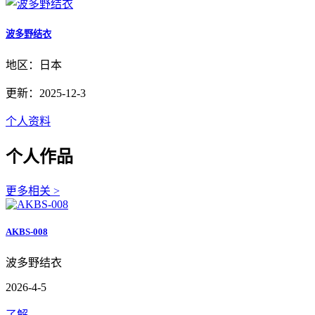
波多野结衣
地区：日本
更新：2025-12-3
个人资料
个人作品
更多相关 >
AKBS-008
波多野结衣
2026-4-5
了解