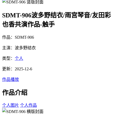
SDMT-906波多野结衣/雨宫琴音/友田彩
也香共演作品-触手
作品：SDMT-906
主演：波多野结衣
类型：
个人
更新：2025-12-6
作品播放
作品介绍
个人图片
个人作品