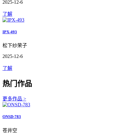
2025-12-6
了解
IPX-493
松下纱荣子
2025-12-6
了解
热门作品
更多作品 >
ONSD-783
苍井空