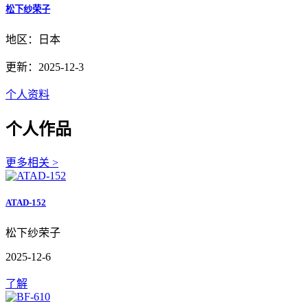
松下纱荣子
地区：日本
更新：2025-12-3
个人资料
个人作品
更多相关 >
ATAD-152
松下纱荣子
2025-12-6
了解