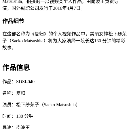
Matsushita）拍摄的一部视频类个人作品，由南波王负责导
演，国外副职公司发行于2016年4月7日。
作品细节
在这部名称为《复归》的个人视频作品中，美丽女神松下纱荣
子（Saeko Matsushita）将为大家演绎一段长达130 分钟的精彩
故事。
作品信息
作品：SDSI-040
名称：复归
演员：松下纱荣子（Saeko Matsushita）
时间：130 分钟
导演：南波王