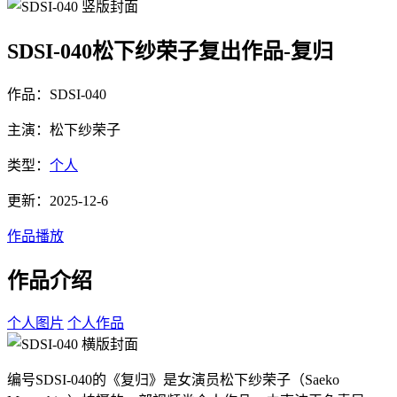
SDSI-040松下纱荣子复出作品-复归
作品：SDSI-040
主演：松下纱荣子
类型：
个人
更新：2025-12-6
作品播放
作品介绍
个人图片
个人作品
编号SDSI-040的《复归》是女演员松下纱荣子（Saeko