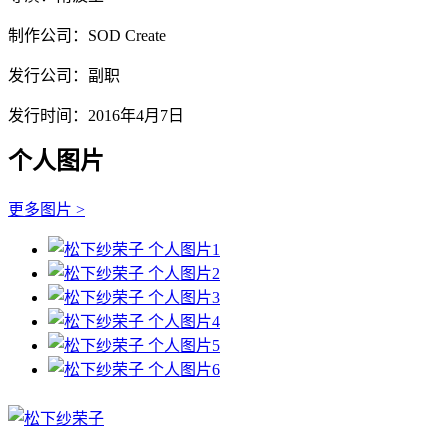
制作公司：SOD Create
发行公司：副职
发行时间：2016年4月7日
个人图片
更多图片 >