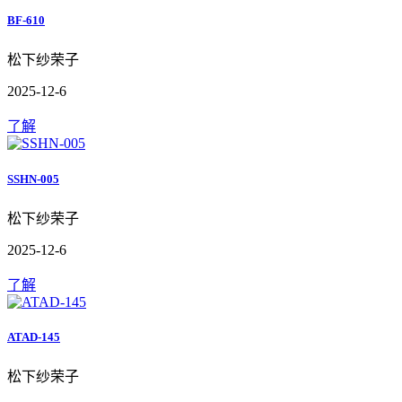
BF-610
松下纱荣子
2025-12-6
了解
SSHN-005
松下纱荣子
2025-12-6
了解
ATAD-145
松下纱荣子