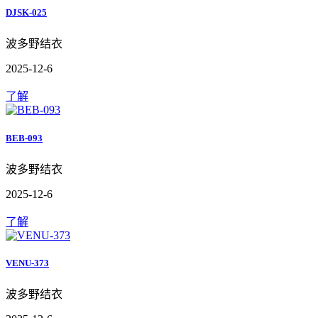
DJSK-025
波多野结衣
2025-12-6
了解
BEB-093
波多野结衣
2025-12-6
了解
VENU-373
波多野结衣