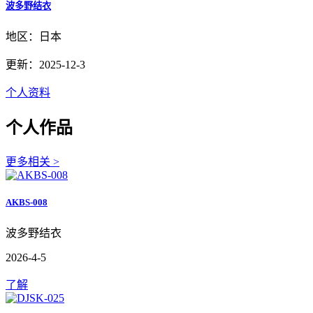
波多野结衣
地区：日本
更新：2025-12-3
个人资料
个人作品
更多相关 >
AKBS-008
波多野结衣
2026-4-5
了解