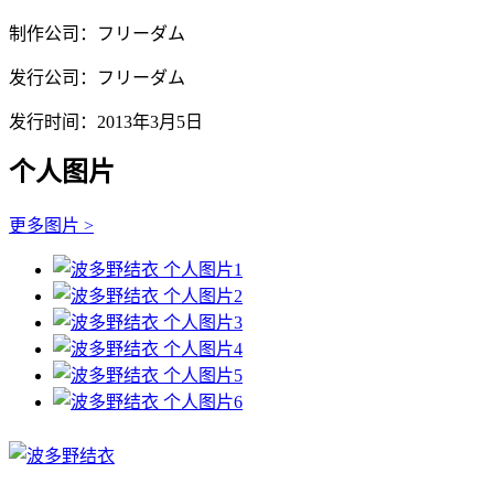
制作公司：フリーダム
发行公司：フリーダム
发行时间：2013年3月5日
个人图片
更多图片 >