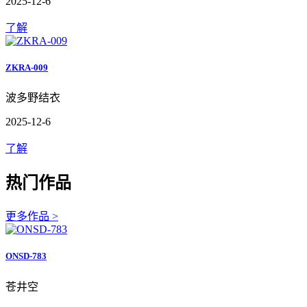
2025-12-6
了解
ZKRA-009
波多野结衣
2025-12-6
了解
热门作品
更多作品 >
ONSD-783
苍井空