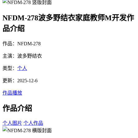
NFDM-278波多野结衣家庭教师M开发作
品介绍
作品：NFDM-278
主演：波多野结衣
类型：
个人
更新：2025-12-6
作品播放
作品介绍
个人图片
个人作品