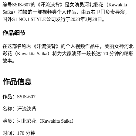
编号SSIS-607的《汗流浃背》是女演员河北彩花（Kawakita
Saika）拍摄的一部视频类个人作品，由五右卫门负责导演，
国外S1 NO.1 STYLE公司发行于2023年3月28日。
作品细节
在这部名称为《汗流浃背》的个人视频作品中，美丽女神河北
彩花（Kawakita Saika）将为大家演绎一段长达170 分钟的精彩
故事。
作品信息
作品：SSIS-607
名称：汗流浃背
演员：河北彩花（Kawakita Saika）
时间：170 分钟