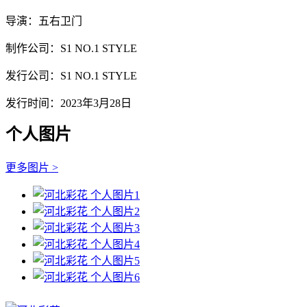
导演：五右卫门
制作公司：S1 NO.1 STYLE
发行公司：S1 NO.1 STYLE
发行时间：2023年3月28日
个人图片
更多图片 >