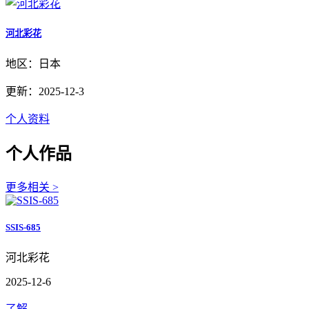
河北彩花
地区：日本
更新：2025-12-3
个人资料
个人作品
更多相关 >
SSIS-685
河北彩花
2025-12-6
了解