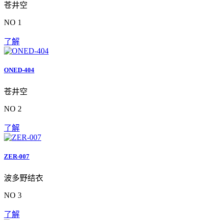
苍井空
NO 1
了解
ONED-404
苍井空
NO 2
了解
ZER-007
波多野结衣
NO 3
了解