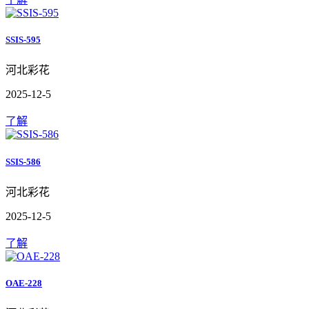
SSIS-595
河北彩花
2025-12-5
了解
SSIS-586
河北彩花
2025-12-5
了解
OAE-228