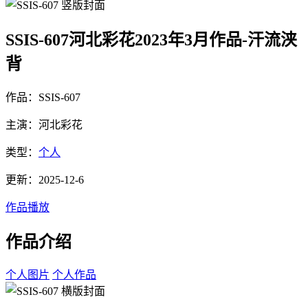
SSIS-607河北彩花2023年3月作品-汗流浃
背
作品：SSIS-607
主演：河北彩花
类型：
个人
更新：2025-12-6
作品播放
作品介绍
个人图片
个人作品