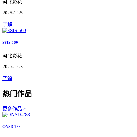
河北彩花
2025-12-5
了解
SSIS-560
河北彩花
2025-12-3
了解
热门作品
更多作品 >
ONSD-783