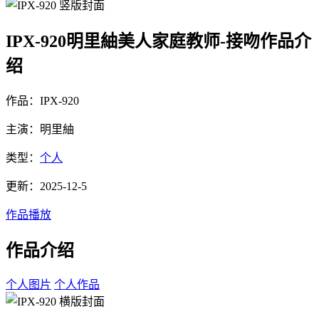
IPX-920明里紬美人家庭教师-接吻作品介
绍
作品：IPX-920
主演：明里紬
类型：
个人
更新：2025-12-5
作品播放
作品介绍
个人图片
个人作品