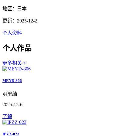
地区：日本
更新：2025-12-2
个人资料
个人作品
更多相关 >
MEYD-806
明里紬
2025-12-6
了解
IPZZ-023