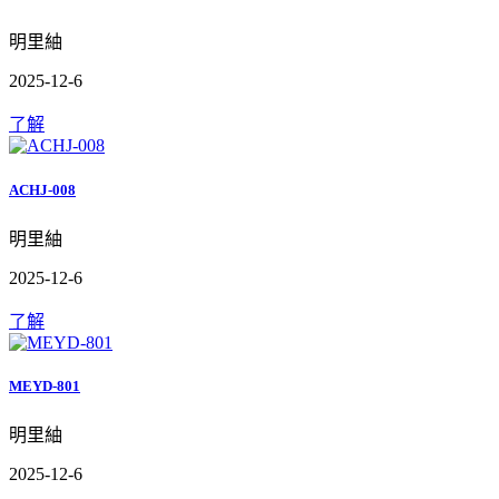
明里紬
2025-12-6
了解
ACHJ-008
明里紬
2025-12-6
了解
MEYD-801
明里紬
2025-12-6