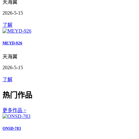
天海翼
2026-5-15
了解
MEYD-926
天海翼
2026-5-15
了解
热门作品
更多作品 >
ONSD-783