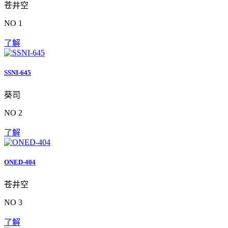
苍井空
NO 1
了解
SSNI-645
葵司
NO 2
了解
ONED-404
苍井空
NO 3
了解