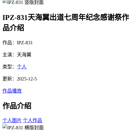
IPZ-831天海翼出道七周年纪念感谢祭作
品介绍
作品：IPZ-831
主演：天海翼
类型：
个人
更新：2025-12-5
作品播放
作品介绍
个人图片
个人作品