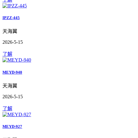
IPZZ-445
天海翼
2026-5-15
了解
MEYD-940
天海翼
2026-5-15
了解
MEYD-927