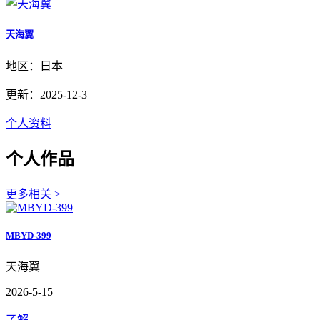
天海翼
地区：日本
更新：2025-12-3
个人资料
个人作品
更多相关 >
MBYD-399
天海翼
2026-5-15
了解