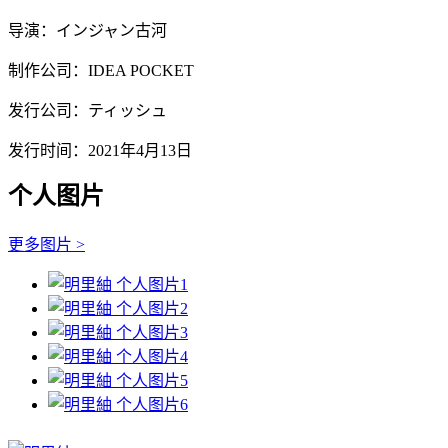
导演：インジャン古河
制作公司：IDEA POCKET
发行公司：ティッシュ
发行时间：2021年4月13日
个人图片
更多图片 >