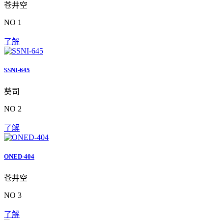
苍井空
NO 1
了解
SSNI-645
葵司
NO 2
了解
ONED-404
苍井空
NO 3
了解