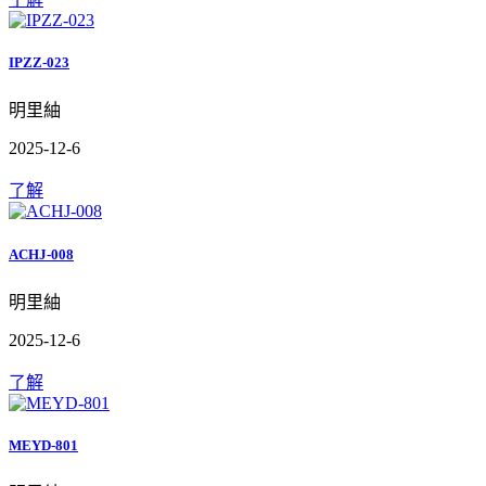
IPZZ-023
明里紬
2025-12-6
了解
ACHJ-008
明里紬
2025-12-6
了解
MEYD-801