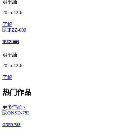
明里紬
2025-12-6
了解
IPZZ-009
明里紬
2025-12-6
了解
热门作品
更多作品 >
ONSD-783