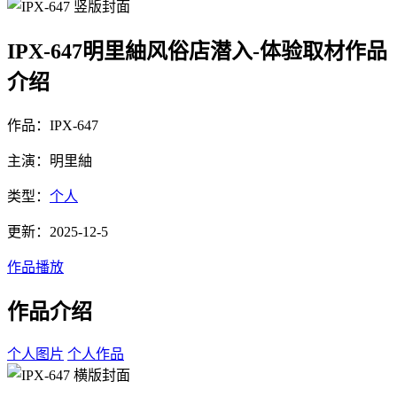
IPX-647明里紬风俗店潜入-体验取材作品
介绍
作品：IPX-647
主演：明里紬
类型：
个人
更新：2025-12-5
作品播放
作品介绍
个人图片
个人作品