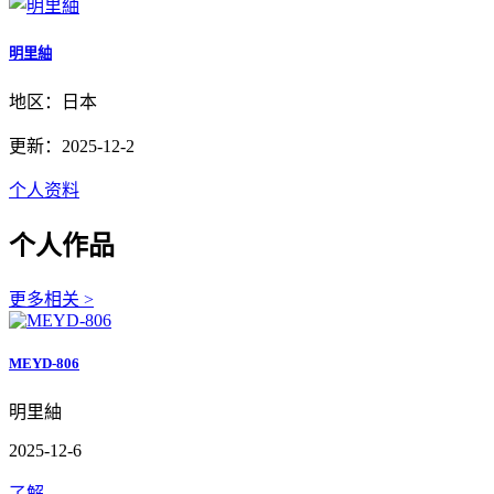
明里紬
地区：日本
更新：2025-12-2
个人资料
个人作品
更多相关 >
MEYD-806
明里紬
2025-12-6
了解