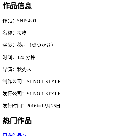
作品信息
作品：SNIS-801
名称：接吻
演员：葵司（葵つかさ）
时间：120 分钟
导演：秋秀人
制作公司：S1 NO.1 STYLE
发行公司：S1 NO.1 STYLE
发行时间：2016年12月25日
热门作品
更多作品 >