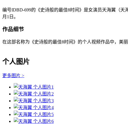
编号IDBD-699的《史诗般的最佳8时间》是女演员天海翼（天
月1日。
作品细节
在这部名称为《史诗般的最佳8时间》的个人视频作品中，美丽
个人图片
更多图片 >