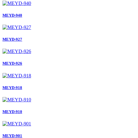
MEYD-940
MEYD-927
MEYD-926
MEYD-918
MEYD-910
MEYD-901