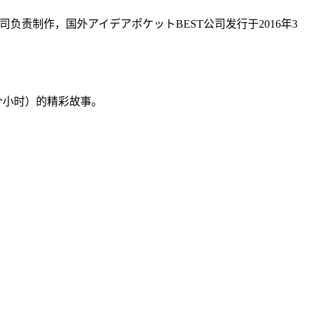
司负责制作，国外アイデアポケットBEST公司发行于2016年3
个小时）的精彩故事。