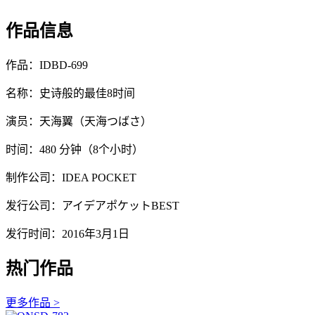
作品信息
作品：IDBD-699
名称：史诗般的最佳8时间
演员：天海翼（天海つばさ）
时间：480 分钟（8个小时）
制作公司：IDEA POCKET
发行公司：アイデアポケットBEST
发行时间：2016年3月1日
热门作品
更多作品 >