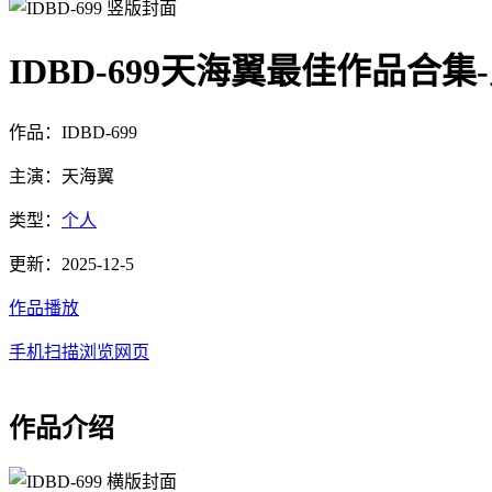
IDBD-699天海翼最佳作品合
作品：IDBD-699
主演：天海翼
类型：
个人
更新：2025-12-5
作品播放
手机扫描浏览网页
作品介绍