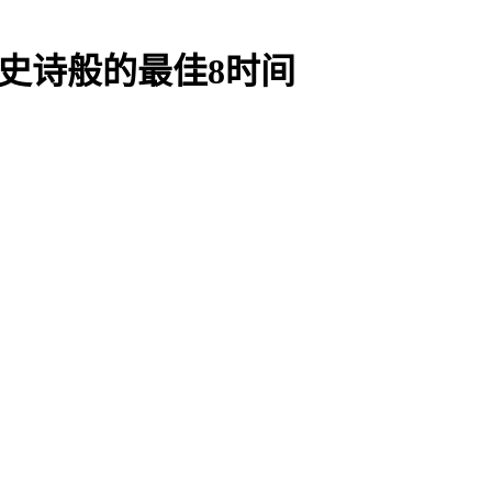
集-史诗般的最佳8时间