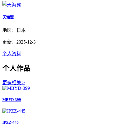
天海翼
地区：日本
更新：2025-12-3
个人资料
个人作品
更多相关 >
MBYD-399
IPZZ-445