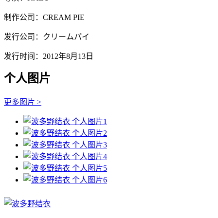
制作公司：CREAM PIE
发行公司：クリームパイ
发行时间：2012年8月13日
个人图片
更多图片 >