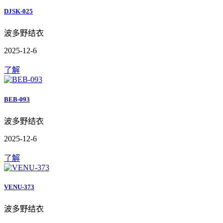
DJSK-025
波多野结衣
2025-12-6
了解
BEB-093
波多野结衣
2025-12-6
了解
VENU-373
波多野结衣