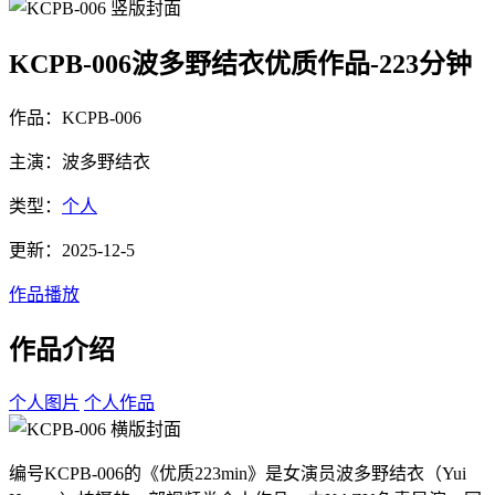
KCPB-006波多野结衣优质作品-223分钟
作品：KCPB-006
主演：波多野结衣
类型：
个人
更新：2025-12-5
作品播放
作品介绍
个人图片
个人作品
编号KCPB-006的《优质223min》是女演员波多野结衣（Yui