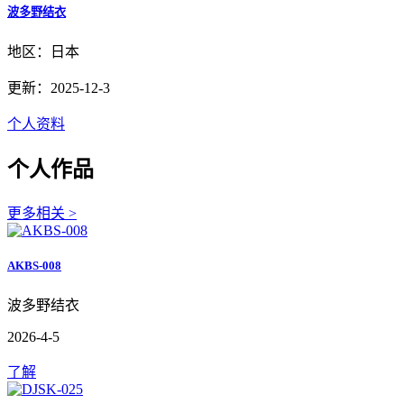
波多野结衣
地区：日本
更新：2025-12-3
个人资料
个人作品
更多相关 >
AKBS-008
波多野结衣
2026-4-5
了解