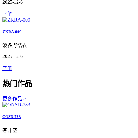
2025-12-6
了解
ZKRA-009
波多野结衣
2025-12-6
了解
热门作品
更多作品 >
ONSD-783
苍井空