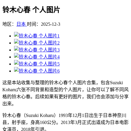
铃木心春 个人图片
地区：
日本
时间：2025-12-3
这是本站收集与整理的铃木心春个人图片合集，包含Suzuki
Koharu六张不同背景和造型的个人图片，让你可以了解不同风
格的铃木心春。后续如果有更好的图片，我们也会添加与分享
出来。
铃木心春（Suzuki Koharu）1993年12月1日出生于日本神奈川
县，射手座，身高160公分。2013年3月正式出道成为日本电影
女演员，2018年引退。