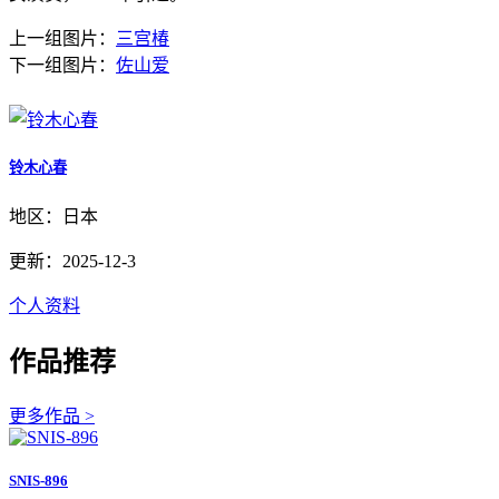
上一组图片：
三宫椿
下一组图片：
佐山爱
铃木心春
地区：日本
更新：2025-12-3
个人资料
作品推荐
更多作品 >
SNIS-896