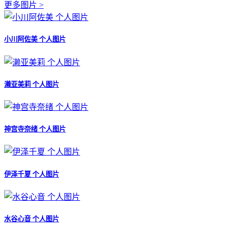
更多图片 >
小川阿佐美 个人图片
濑亚美莉 个人图片
神宫寺奈绪 个人图片
伊泽千夏 个人图片
水谷心音 个人图片