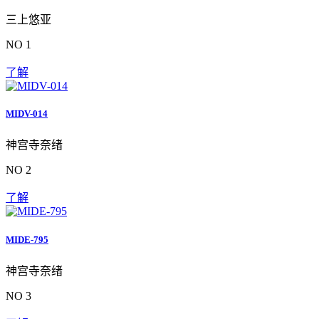
三上悠亚
NO 1
了解
MIDV-014
神宫寺奈绪
NO 2
了解
MIDE-795
神宫寺奈绪
NO 3