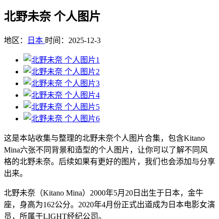
北野未奈 个人图片
地区：
日本
时间：2025-12-3
这是本站收集与整理的北野未奈个人图片合集，包含Kitano
Mina六张不同背景和造型的个人图片，让你可以了解不同风
格的北野未奈。后续如果有更好的图片，我们也会添加与分享
出来。
北野未奈（Kitano Mina）2000年5月20日出生于日本，金牛
座，身高为162公分。2020年4月份正式出道成为日本电影女演
员，所属于LIGHT经纪公司。