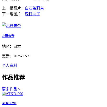
上一组图片：
白石茉莉奈
下一组图片：
森日向子
北野未奈
地区：日本
更新：2025-12-3
个人资料
作品推荐
更多作品 >
ATKD-290