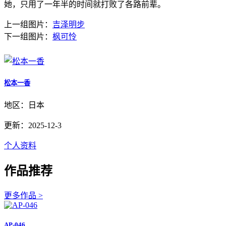
她，只用了一年半的时间就打败了各路前辈。
上一组图片：
吉泽明步
下一组图片：
枫可怜
松本一香
地区：日本
更新：2025-12-3
个人资料
作品推荐
更多作品 >
AP-046