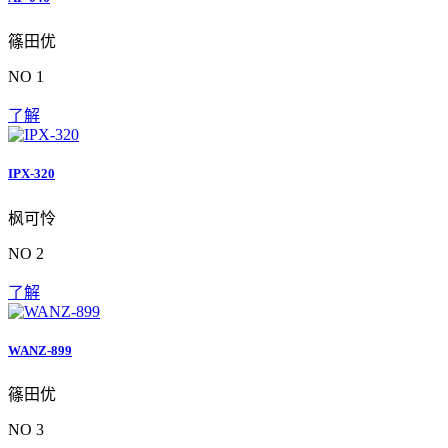
篠田优
NO 1
了解
IPX-320
枫可怜
NO 2
了解
WANZ-899
篠田优
NO 3