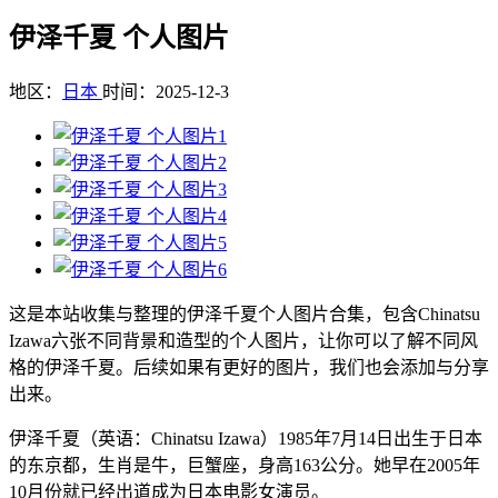
伊泽千夏 个人图片
地区：
日本
时间：2025-12-3
这是本站收集与整理的伊泽千夏个人图片合集，包含Chinatsu
Izawa六张不同背景和造型的个人图片，让你可以了解不同风
格的伊泽千夏。后续如果有更好的图片，我们也会添加与分享
出来。
伊泽千夏（英语：Chinatsu Izawa）1985年7月14日出生于日本
的东京都，生肖是牛，巨蟹座，身高163公分。她早在2005年
10月份就已经出道成为日本电影女演员。