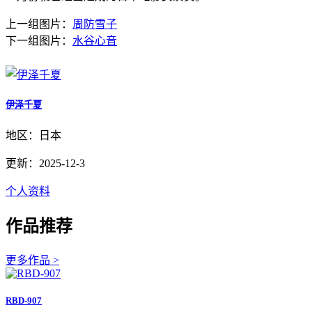
上一组图片：
周防雪子
下一组图片：
水谷心音
伊泽千夏
地区：日本
更新：2025-12-3
个人资料
作品推荐
更多作品 >
RBD-907