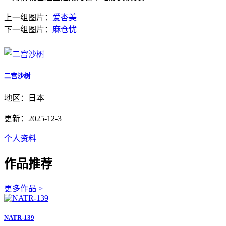
上一组图片：
爱杏美
下一组图片：
麻仓忧
二宫沙树
地区：日本
更新：2025-12-3
个人资料
作品推荐
更多作品 >
NATR-139