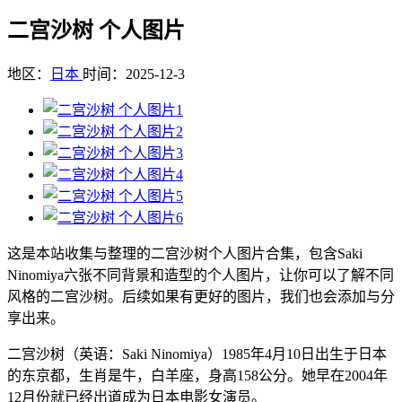
二宫沙树 个人图片
地区：
日本
时间：2025-12-3
这是本站收集与整理的二宫沙树个人图片合集，包含Saki
Ninomiya六张不同背景和造型的个人图片，让你可以了解不同
风格的二宫沙树。后续如果有更好的图片，我们也会添加与分
享出来。
二宫沙树（英语：Saki Ninomiya）1985年4月10日出生于日本
的东京都，生肖是牛，白羊座，身高158公分。她早在2004年
12月份就已经出道成为日本电影女演员。