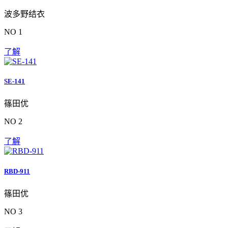
波多野结衣
NO 1
了解
SE-141
篠田优
NO 2
了解
RBD-911
篠田优
NO 3