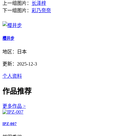
上一组图片：
长泽梓
下一组图片：
彩乃奈奈
樱井步
地区：日本
更新：2025-12-3
个人资料
作品推荐
更多作品 >
IPZ-007