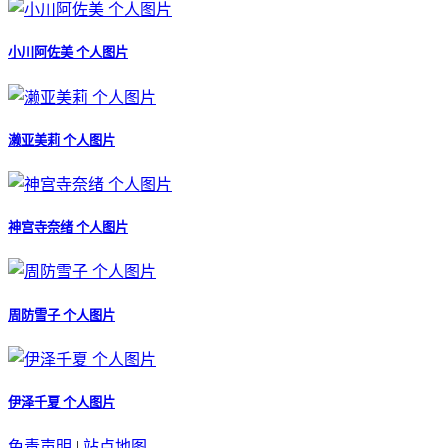
小川阿佐美 个人图片
濑亚美莉 个人图片
神宫寺奈绪 个人图片
周防雪子 个人图片
伊泽千夏 个人图片
免责声明
|
站点地图