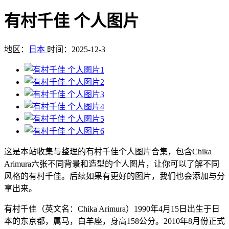
有村千佳 个人图片
地区：
日本
时间：2025-12-3
这是本站收集与整理的有村千佳个人图片合集，包含Chika
Arimura六张不同背景和造型的个人图片，让你可以了解不同
风格的有村千佳。后续如果有更好的图片，我们也会添加与分
享出来。
有村千佳（英文名：Chika Arimura）1990年4月15日出生于日
本的东京都，属马，白羊座，身高158公分。2010年8月份正式