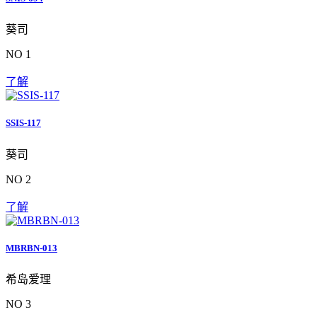
葵司
NO 1
了解
SSIS-117
葵司
NO 2
了解
MBRBN-013
希岛爱理
NO 3