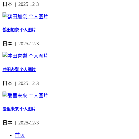
日本 | 2025-12-3
鹤田加奈 个人图片
日本 | 2025-12-3
冲田杏梨 个人图片
日本 | 2025-12-3
爱里未来 个人图片
日本 | 2025-12-3
首页