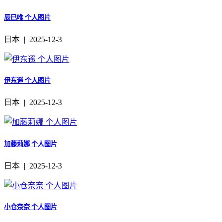
辰巳唯 个人图片
日本 | 2025-12-3
伊东遥 个人图片
日本 | 2025-12-3
加藤莉娜 个人图片
日本 | 2025-12-3
小仓奈奈 个人图片