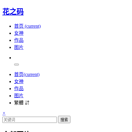
花之码
首页
(current)
女神
作品
图片
首页
(current)
女神
作品
图片
繁體 ⇵
×
搜索