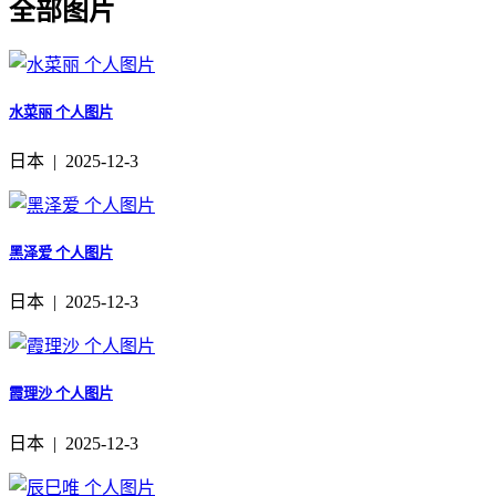
全部图片
水菜丽 个人图片
日本 | 2025-12-3
黑泽爱 个人图片
日本 | 2025-12-3
霞理沙 个人图片
日本 | 2025-12-3